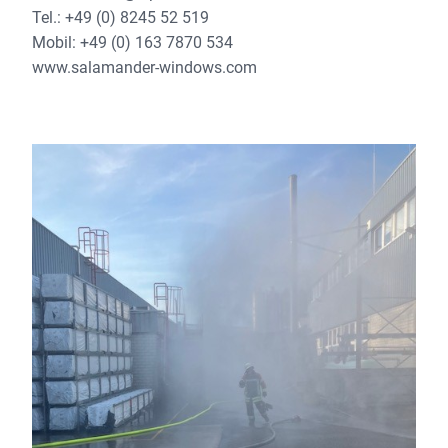
Tel.: +49 (0) 8245 52 519
Mobil: +49 (0) 163 7870 534
www.salamander-windows.com