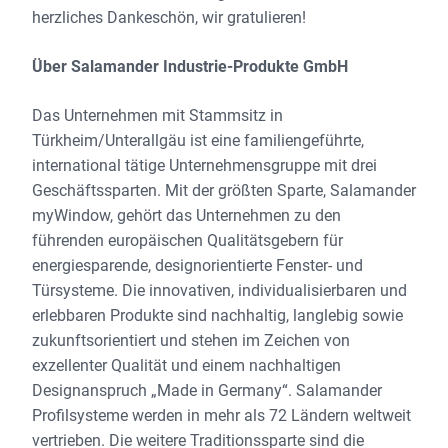
herzliches Dankeschön, wir gratulieren!
Über Salamander Industrie-Produkte GmbH
Das Unternehmen mit Stammsitz in
Türkheim/Unterallgäu ist eine familiengeführte,
international tätige Unternehmensgruppe mit drei
Geschäftssparten. Mit der größten Sparte, Salamander
myWindow, gehört das Unternehmen zu den
führenden europäischen Qualitätsgebern für
energiesparende, designorientierte Fenster- und
Türsysteme. Die innovativen, individualisierbaren und
erlebbaren Produkte sind nachhaltig, langlebig sowie
zukunftsorientiert und stehen im Zeichen von
exzellenter Qualität und einem nachhaltigen
Designanspruch „Made in Germany“. Salamander
Profilsysteme werden in mehr als 72 Ländern weltweit
vertrieben. Die weitere Traditionssparte sind die