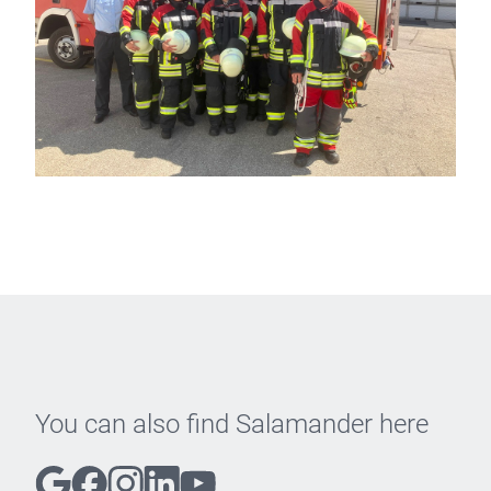
You can also find Salamander here