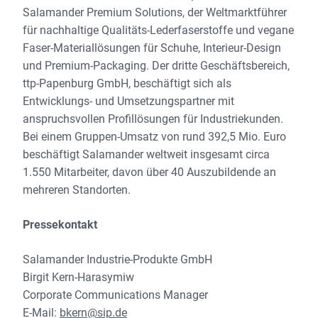
Salamander Premium Solutions, der Weltmarktführer
für nachhaltige Qualitäts-Lederfaserstoffe und vegane
Faser-Materiallösungen für Schuhe, Interieur-Design
und Premium-Packaging. Der dritte Geschäftsbereich,
ttp-Papenburg GmbH, beschäftigt sich als
Entwicklungs- und Umsetzungspartner mit
anspruchsvollen Profillösungen für Industriekunden.
Bei einem Gruppen-Umsatz von rund 392,5 Mio. Euro
beschäftigt Salamander weltweit insgesamt circa
1.550 Mitarbeiter, davon über 40 Auszubildende an
mehreren Standorten.
Pressekontakt
Salamander Industrie-Produkte GmbH
Birgit Kern-Harasymiw
Corporate Communications Manager
E-Mail:
bkern@sip.de