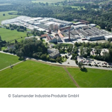
© Salamander Industrie-Produkte GmbH