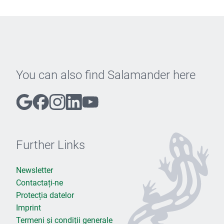
You can also find Salamander here
Further Links
Newsletter
Contactați-ne
Protecția datelor
Imprint
Termeni și condiții generale