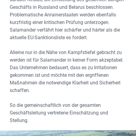
Geschäfts in Russland und Belarus beschlossen.
Problematische Anrainerstaaten werden ebenfalls
kurzfristig einer kritischen Prüfung unterzogen.
Salamander verfährt hier schärfer und härter als die
aktuelle EU-Sanktionsliste es fordert.
Alleine nur in die Nähe von Kampfstiefel gebracht zu
werden ist für Salamander in keiner Form akzeptabel.
Das Unternehmen bedauert, dass es zu Irritationen
gekommen ist und möchte mit den ergriffenen
Maßnahmen die notwendige Klarheit und Sicherheit
schaffen.
So die gemeinschaftlich von der gesamten
Geschäftsleitung vertretene Einschätzung und
Stellung.