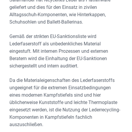
geliefert und dies für den Einsatz in zivilen
Alltagsschuh-Komponenten, wie Hinterkappen,
Schuhsohlen und Ballett-Ballerinas.
Gemäß der strikten EU-Sanktionsliste wird
Lederfaserstoff als unbedenkliches Material
eingestuft. Mit internen Prozessen und externen
Beratern wird die Einhaltung der EU-Sanktionen
sichergestellt und intern auditiert.
Da die Materialeigenschaften des Lederfaserstoffs
ungeeignet für die extremen Einsatzbedingungen
eines modernen Kampfstiefels sind und hier
üblicherweise Kunststoffe und leichte Thermoplaste
eingesetzt werden, ist die Nutzung der Lederrecycling-
Komponenten in Kampfstiefeln fachlich
auszuschließen.