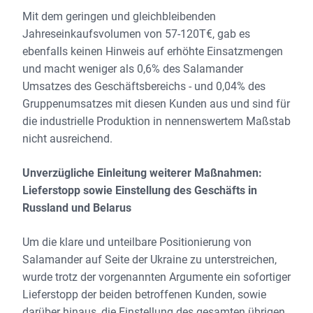
Mit dem geringen und gleichbleibenden
Jahreseinkaufsvolumen von 57-120T€, gab es
ebenfalls keinen Hinweis auf erhöhte Einsatzmengen
und macht weniger als 0,6% des Salamander
Umsatzes des Geschäftsbereichs - und 0,04% des
Gruppenumsatzes mit diesen Kunden aus und sind für
die industrielle Produktion in nennenswertem Maßstab
nicht ausreichend.
Unverzügliche Einleitung weiterer Maßnahmen:
Lieferstopp sowie Einstellung des Geschäfts in
Russland und Belarus
Um die klare und unteilbare Positionierung von
Salamander auf Seite der Ukraine zu unterstreichen,
wurde trotz der vorgenannten Argumente ein sofortiger
Lieferstopp der beiden betroffenen Kunden, sowie
darüber hinaus, die Einstellung des gesamten übrigen