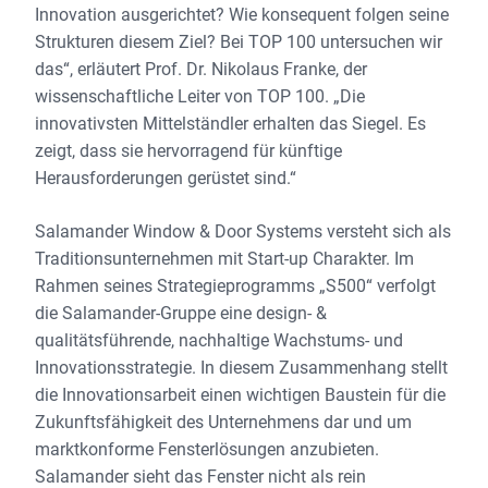
Innovation ausgerichtet? Wie konsequent folgen seine
Strukturen diesem Ziel? Bei TOP 100 untersuchen wir
das“, erläutert Prof. Dr. Nikolaus Franke, der
wissenschaftliche Leiter von TOP 100. „Die
innovativsten Mittelständler erhalten das Siegel. Es
zeigt, dass sie hervorragend für künftige
Herausforderungen gerüstet sind.“
Salamander Window & Door Systems versteht sich als
Traditionsunternehmen mit Start-up Charakter. Im
Rahmen seines Strategieprogramms „S500“ verfolgt
die Salamander-Gruppe eine design- &
qualitätsführende, nachhaltige Wachstums- und
Innovationsstrategie. In diesem Zusammenhang stellt
die Innovationsarbeit einen wichtigen Baustein für die
Zukunftsfähigkeit des Unternehmens dar und um
marktkonforme Fensterlösungen anzubieten.
Salamander sieht das Fenster nicht als rein