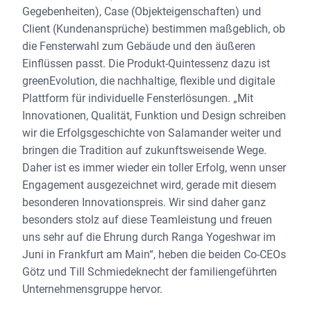
Gegebenheiten), Case (Objekteigenschaften) und
Client (Kundenansprüche) bestimmen maßgeblich, ob
die Fensterwahl zum Gebäude und den äußeren
Einflüssen passt. Die Produkt-Quintessenz dazu ist
greenEvolution, die nachhaltige, flexible und digitale
Plattform für individuelle Fensterlösungen. „Mit
Innovationen, Qualität, Funktion und Design schreiben
wir die Erfolgsgeschichte von Salamander weiter und
bringen die Tradition auf zukunftsweisende Wege.
Daher ist es immer wieder ein toller Erfolg, wenn unser
Engagement ausgezeichnet wird, gerade mit diesem
besonderen Innovationspreis. Wir sind daher ganz
besonders stolz auf diese Teamleistung und freuen
uns sehr auf die Ehrung durch Ranga Yogeshwar im
Juni in Frankfurt am Main“, heben die beiden Co-CEOs
Götz und Till Schmiedeknecht der familiengeführten
Unternehmensgruppe hervor.