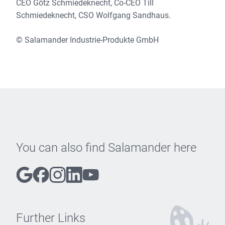
CEO Götz Schmiedeknecht, Co-CEO Till
Schmiedeknecht, CSO Wolfgang Sandhaus.
© Salamander Industrie-Produkte GmbH
You can also find Salamander here
Further Links