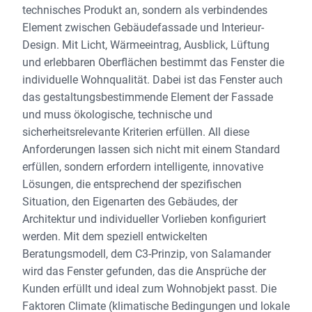
technisches Produkt an, sondern als verbindendes
Element zwischen Gebäudefassade und Interieur-
Design. Mit Licht, Wärmeeintrag, Ausblick, Lüftung
und erlebbaren Oberflächen bestimmt das Fenster die
individuelle Wohnqualität. Dabei ist das Fenster auch
das gestaltungsbestimmende Element der Fassade
und muss ökologische, technische und
sicherheitsrelevante Kriterien erfüllen. All diese
Anforderungen lassen sich nicht mit einem Standard
erfüllen, sondern erfordern intelligente, innovative
Lösungen, die entsprechend der spezifischen
Situation, den Eigenarten des Gebäudes, der
Architektur und individueller Vorlieben konfiguriert
werden. Mit dem speziell entwickelten
Beratungsmodell, dem C3-Prinzip, von Salamander
wird das Fenster gefunden, das die Ansprüche der
Kunden erfüllt und ideal zum Wohnobjekt passt. Die
Faktoren Climate (klimatische Bedingungen und lokale