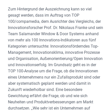
Zum Hintergrund der Auszeichnung kann so viel
gesagt werden, dass im Auftrag von TOP
100/compamedia, dem Ausrichter des Vergleichs, der
Innovationsforscher Prof. Dr. Nikolaus Franke und sein
Team Salamander Window & Door Systems anhand
von mehr als 100 Innovations-Indikatoren aus fünf
Kategorien untersuchte: Innovationsförderndes Top-
Management, Innovationsklima, innovative Prozesse
und Organisation, Außenorientierung/Open Innovation
und Innovationserfolg. Im Grundsatz geht es in der
TOP 100-Analyse um die Frage, ob die Innovationen
eines Unternehmens nur ein Zufallsprodukt sind oder
aber systematisch geplant werden und damit in
Zukunft wiederholbar sind. Eine besondere
Gewichtung erfährt die Frage, ob und wie sich
Neuheiten und Produktverbesserungen am Markt
durchsetzen. „Wie sehr ist ein Unternehmen auf