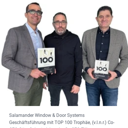
Salamander Window & Door Systems
Geschäftsführung mit TOP 100 Trophäe, (v.l.n.r.) Co-